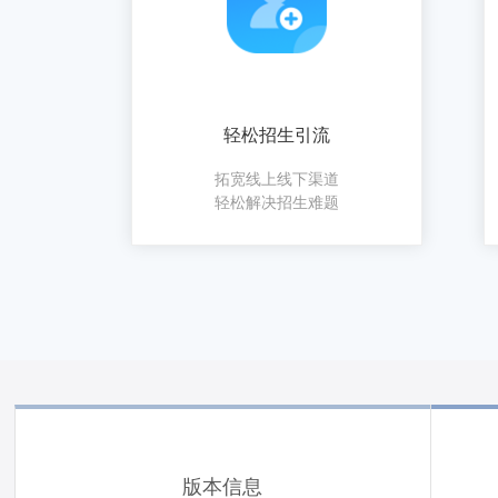
轻松招生引流
拓宽线上线下渠道
轻松解决招生难题